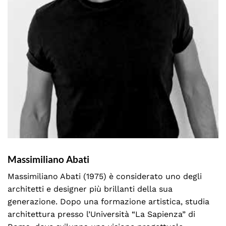
Massimiliano Abati
Massimiliano Abati (1975) è considerato uno degli
architetti e designer più brillanti della sua
generazione. Dopo una formazione artistica, studia
architettura presso l’Università “La Sapienza” di