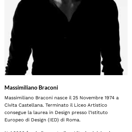
Massimiliano Braconi
Massimiliano Braconi nasce il 25 Novembre 1974 a
Civita Castellana. Terminato il Liceo Artistico
consegue la laurea in Design presso l’Istituto
Europeo di Design (IED) di Roma.