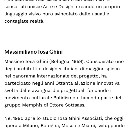
sensoriali unisce Arte e Design, creando un proprio
linguaggio visivo puro svincolato dalle usuali e
contagiate realtà.
Massimiliano Iosa Ghini
Massimo Iosa Ghini (Bologna, 1959). Considerato uno
degli architetti e designer italiani di maggior spicco
nel panorama internazionale del progetto, ha
partecipato negli anni Ottanta all’azione innovativa
svolta dalle avanguardie progettuali fondando il
movimento culturale Bolidismo e facendo parte del
gruppo Memphis di Ettore Sottsass.
Nel 1990 apre lo studio Iosa Ghini Associati, che oggi
opera a Milano, Bologna, Mosca e Miami, sviluppando