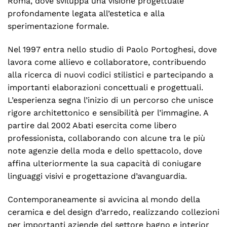
Roma, dove sviluppa una visione progettuale
profondamente legata all’estetica e alla
sperimentazione formale.
Nel 1997 entra nello studio di Paolo Portoghesi, dove
lavora come allievo e collaboratore, contribuendo
alla ricerca di nuovi codici stilistici e partecipando a
importanti elaborazioni concettuali e progettuali.
L’esperienza segna l’inizio di un percorso che unisce
rigore architettonico e sensibilità per l’immagine. A
partire dal 2002 Abati esercita come libero
professionista, collaborando con alcune tra le più
note agenzie della moda e dello spettacolo, dove
affina ulteriormente la sua capacità di coniugare
linguaggi visivi e progettazione d’avanguardia.
Contemporaneamente si avvicina al mondo della
ceramica e del design d’arredo, realizzando collezioni
per importanti aziende del settore bagno e interior