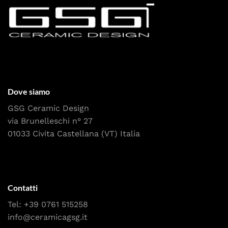
Dove siamo
GSG Ceramic Design
via Brunelleschi n° 27
01033 Civita Castellana (VT) Italia
Contatti
Tel:
+39 0761 515258
info@ceramicagsg.it