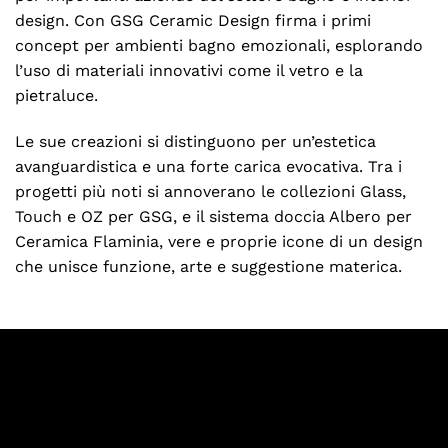
design. Con GSG Ceramic Design firma i primi
concept per ambienti bagno emozionali, esplorando
l’uso di materiali innovativi come il vetro e la
pietraluce.
Le sue creazioni si distinguono per un’estetica
avanguardistica e una forte carica evocativa. Tra i
progetti più noti si annoverano le collezioni Glass,
Touch e OZ per GSG, e il sistema doccia Albero per
Ceramica Flaminia, vere e proprie icone di un design
che unisce funzione, arte e suggestione materica.