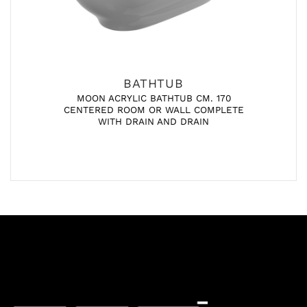
BATHTUB
MOON ACRYLIC BATHTUB CM. 170
CENTERED ROOM OR WALL COMPLETE
WITH DRAIN AND DRAIN