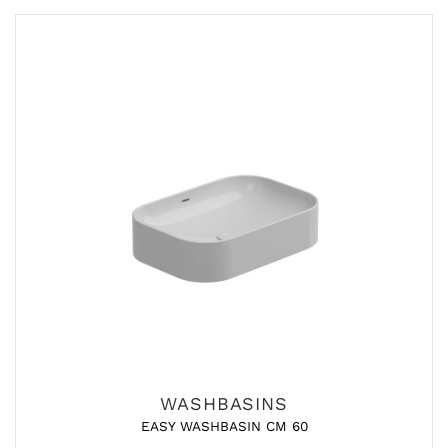
WASHBASINS
EASY WASHBASIN CM 60