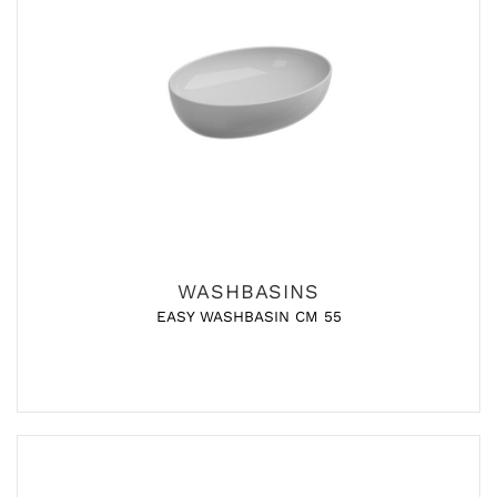
WASHBASINS
EASY WASHBASIN CM 55