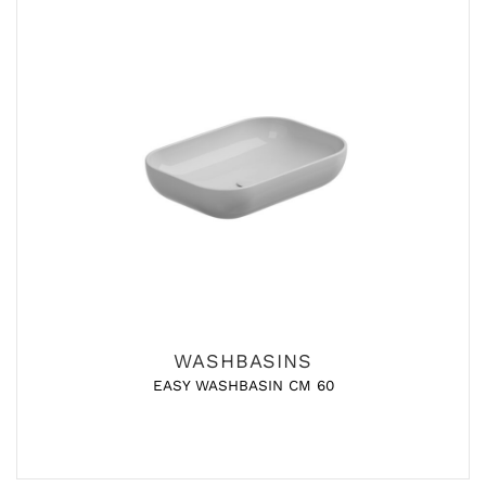
WASHBASINS
EASY WASHBASIN CM 60