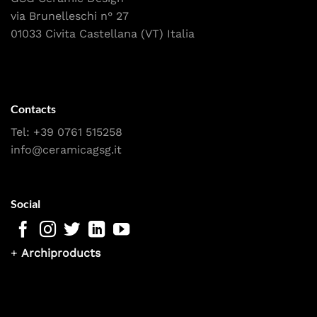
via Brunelleschi n° 27
01033 Civita Castellana (VT) Italia
Contacts
Tel:
+39 0761 515258
info@ceramicagsg.it
Social
+
Archiproducts