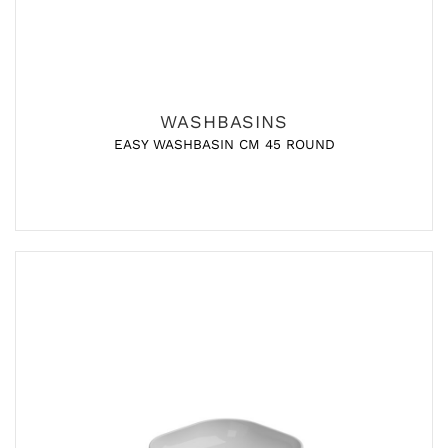
WASHBASINS
EASY WASHBASIN CM 45 ROUND