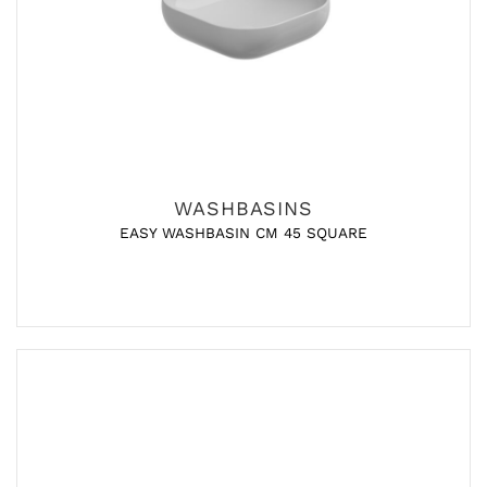
WASHBASINS
EASY WASHBASIN CM 45 SQUARE