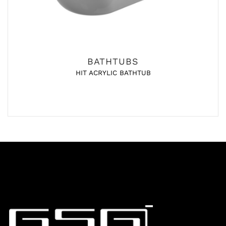
BATHTUBS
HIT ACRYLIC BATHTUB