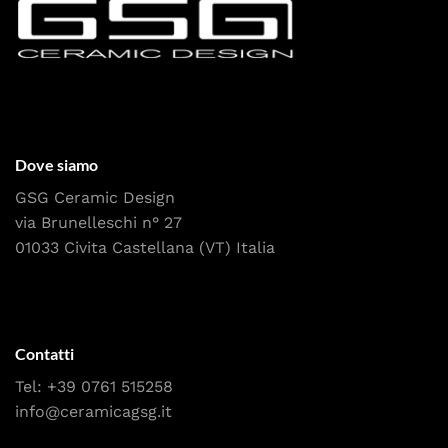
Dove siamo
GSG Ceramic Design
via Brunelleschi n° 27
01033 Civita Castellana (VT) Italia
Contatti
Tel:
+39 0761 515258
info@ceramicagsg.it