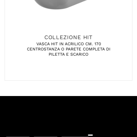
COLLEZIONE HIT
VASCA HIT IN ACRILICO CM. 170
CENTROSTANZA O PARETE COMPLETA DI
PILETTA E SCARICO