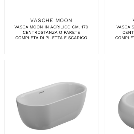
VASCHE MOON
VASCA MOON IN ACRILICO CM. 170
VASCA S
CENTROSTANZA O PARETE
CENT
COMPLETA DI PILETTA E SCARICO
COMPLET