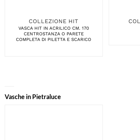
COLLEZIONE HIT
COL
VASCA HIT IN ACRILICO CM. 170
CENTROSTANZA O PARETE
COMPLETA DI PILETTA E SCARICO
Vasche in Pietraluce