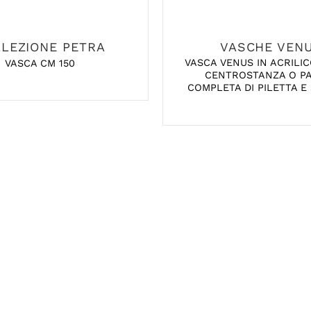
LEZIONE PETRA
VASCHE VEN
VASCA VENUS IN ACRILIC
VASCA CM 150
CENTROSTANZA O P
COMPLETA DI PILETTA E