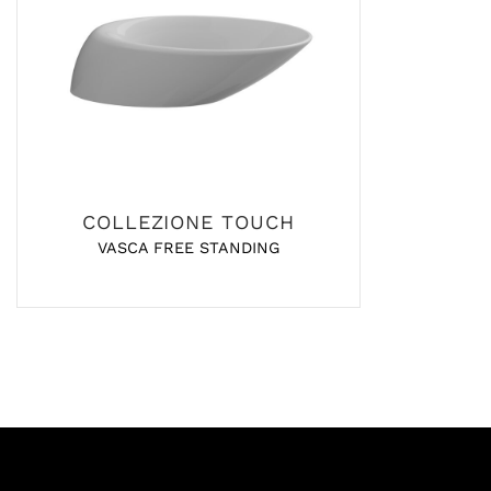
COLLEZIONE TOUCH
VASCA FREE STANDING