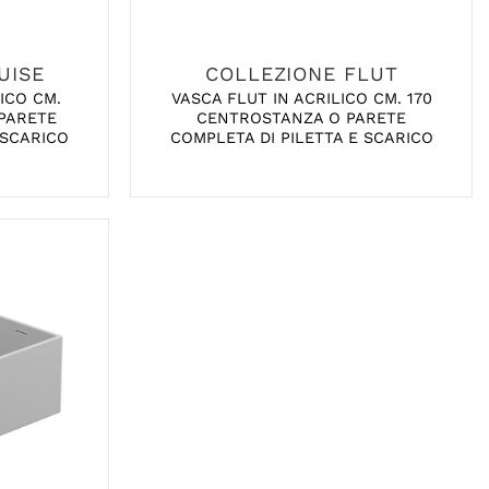
UISE
COLLEZIONE FLUT
ICO CM.
VASCA FLUT IN ACRILICO CM. 170
PARETE
CENTROSTANZA O PARETE
 SCARICO
COMPLETA DI PILETTA E SCARICO