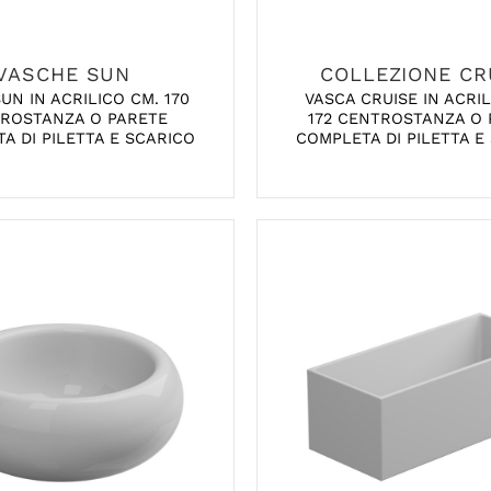
VASCHE SUN
COLLEZIONE CR
UN IN ACRILICO CM. 170
VASCA CRUISE IN ACRIL
ROSTANZA O PARETE
172 CENTROSTANZA O 
A DI PILETTA E SCARICO
COMPLETA DI PILETTA E