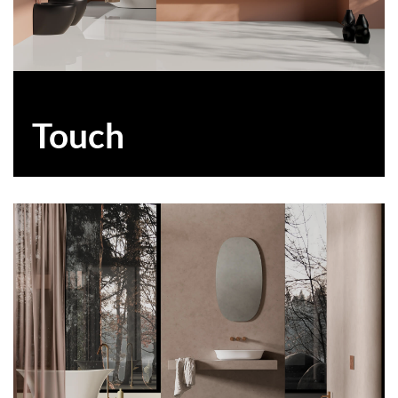
Touch