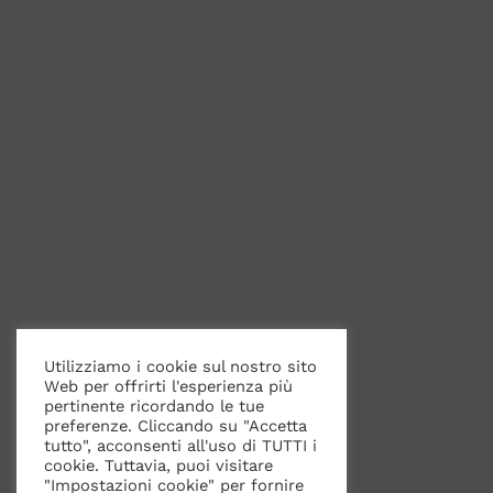
Utilizziamo i cookie sul nostro sito
Web per offrirti l'esperienza più
pertinente ricordando le tue
preferenze. Cliccando su "Accetta
tutto", acconsenti all'uso di TUTTI i
cookie. Tuttavia, puoi visitare
"Impostazioni cookie" per fornire