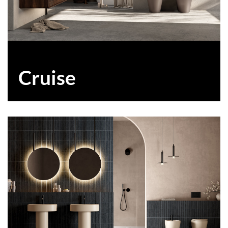
Cruise