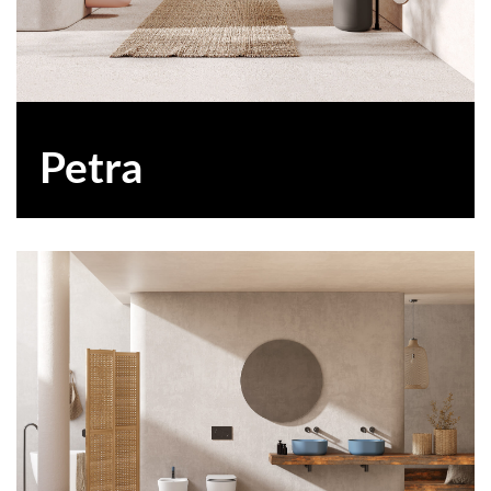
Petra