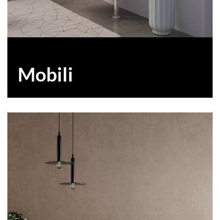
Mobili