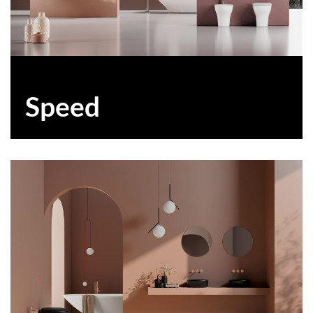
Speed