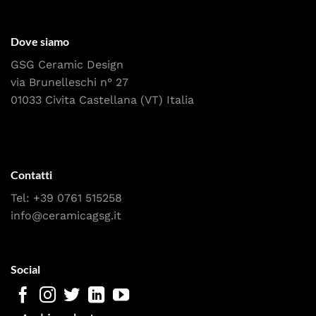
Dove siamo
GSG Ceramic Design
via Brunelleschi n° 27
01033 Civita Castellana (VT) Italia
Contatti
Tel:
+39 0761 515258
info@ceramicagsg.it
Social