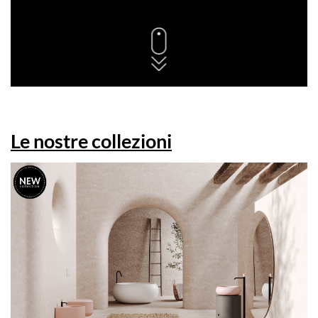
Le nostre collezioni