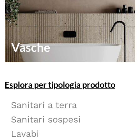
Vasche
Esplora per tipologia prodotto
Sanitari a terra
Sanitari sospesi
Lavabi