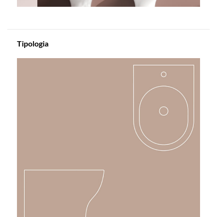
Tipologia