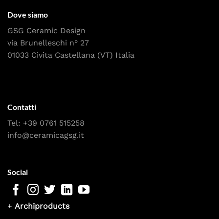
Dove siamo
GSG Ceramic Design
via Brunelleschi n° 27
01033 Civita Castellana (VT) Italia
Contatti
Tel:
+39 0761 515258
info@ceramicagsg.it
Social
+
Archiproducts