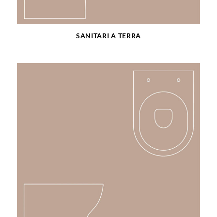
SANITARI A TERRA