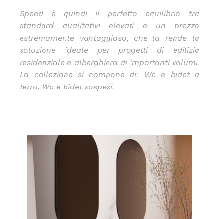
Speed è quindi il perfetto equilibrio tra
standard qualitativi elevati e un prezzo
estremamente vantaggioso, che la rende la
soluzione ideale per progetti di edilizia
residenziale e alberghiera di importanti volumi.
La collezione si compone di: Wc e bidet a
terra, Wc e bidet sospesi.