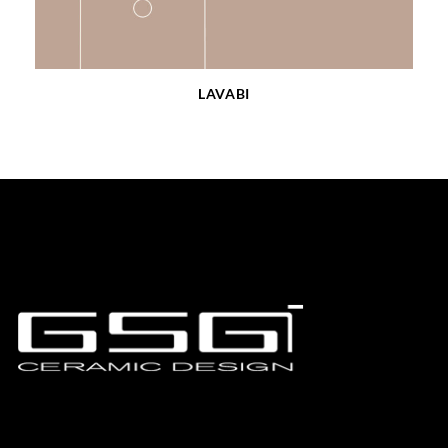
LAVABI