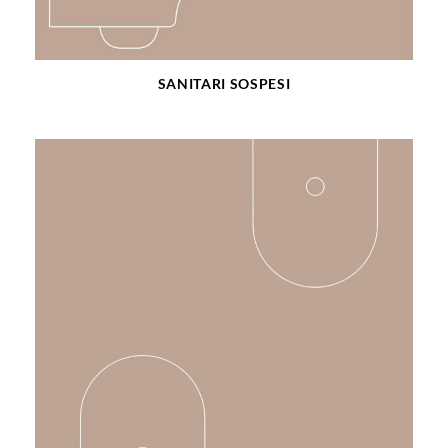
SANITARI SOSPESI