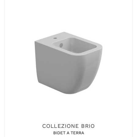
COLLEZIONE BRIO
BIDET A TERRA