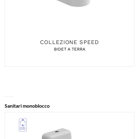
COLLEZIONE SPEED
BIDET A TERRA
Sanitari monoblocco