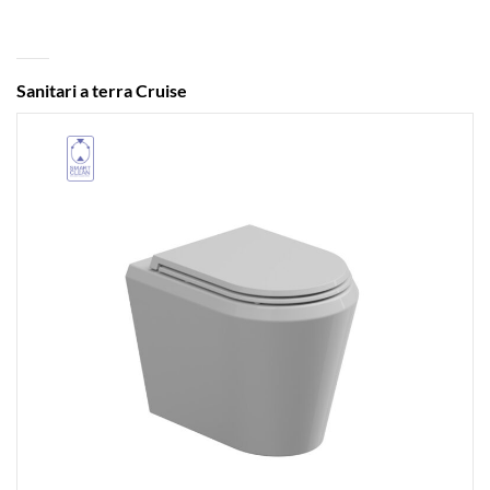
Sanitari a terra Cruise