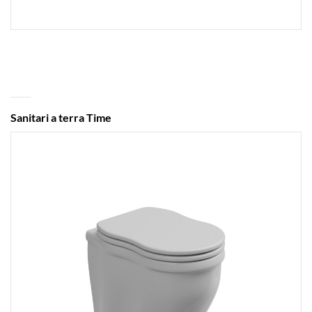
Sanitari a terra Time