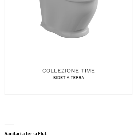
COLLEZIONE TIME
BIDET A TERRA
Sanitari a terra Flut