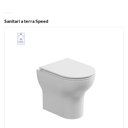
Sanitari a terra Speed