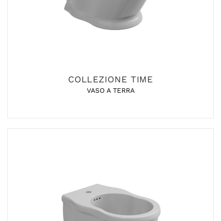
COLLEZIONE TIME
VASO A TERRA