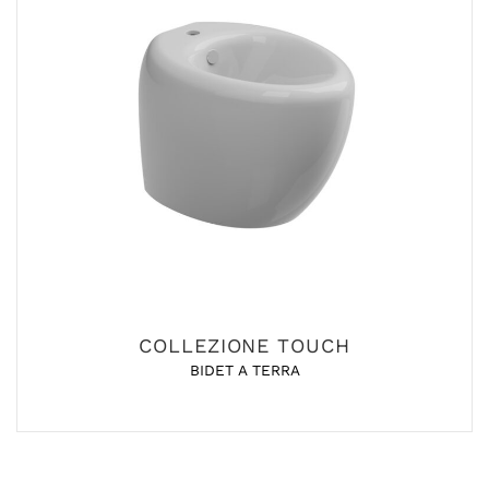
COLLEZIONE TOUCH
BIDET A TERRA