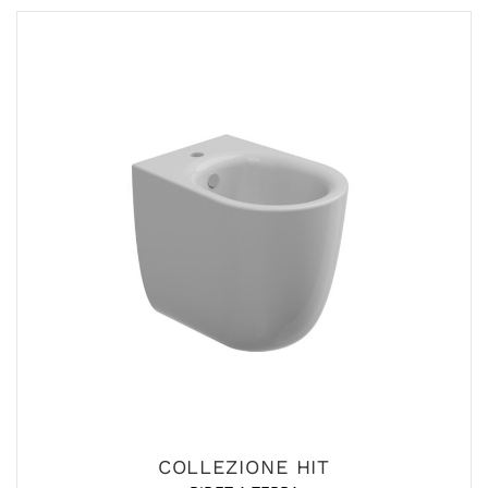
COLLEZIONE HIT