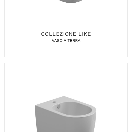
COLLEZIONE LIKE
VASO A TERRA