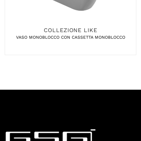
COLLEZIONE LIKE
VASO MONOBLOCCO CON CASSETTA MONOBLOCCO