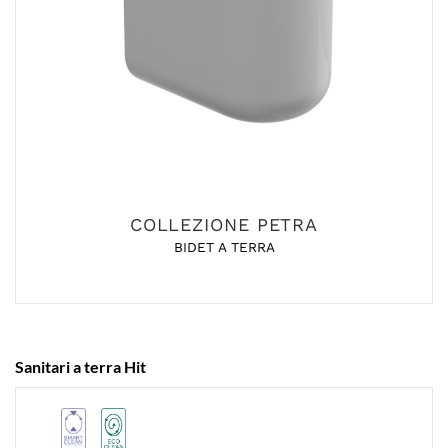
COLLEZIONE PETRA
BIDET A TERRA
Sanitari a terra Hit