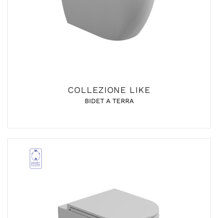
COLLEZIONE LIKE
BIDET A TERRA