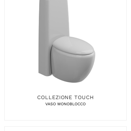
COLLEZIONE TOUCH
VASO MONOBLOCCO