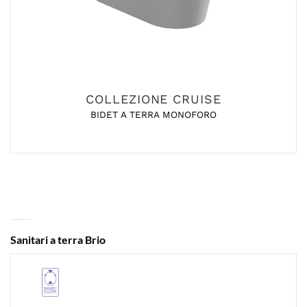
COLLEZIONE CRUISE
BIDET A TERRA MONOFORO
Sanitari a terra Brio