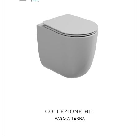
COLLEZIONE HIT
VASO A TERRA