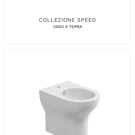
COLLEZIONE SPEED
VASO A TERRA