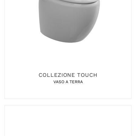
COLLEZIONE TOUCH
VASO A TERRA