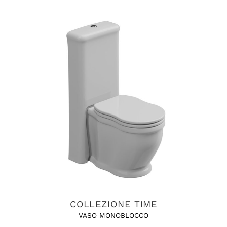
COLLEZIONE TIME
VASO MONOBLOCCO