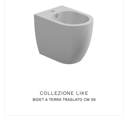
COLLEZIONE LIKE
BIDET A TERRA TRASLATO CM 55