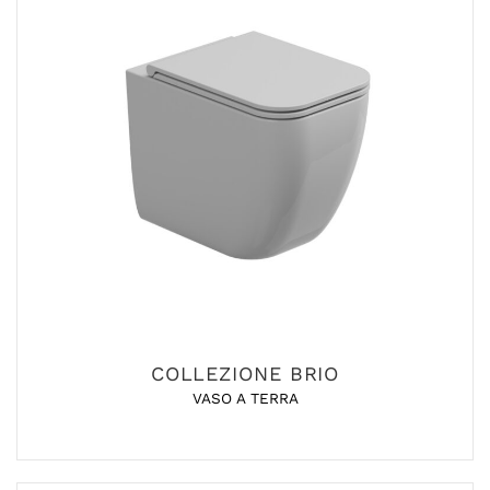
COLLEZIONE BRIO
VASO A TERRA