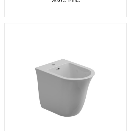
VASO A TERRA