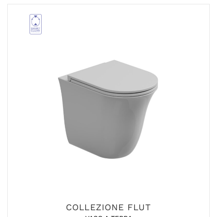
COLLEZIONE FLUT