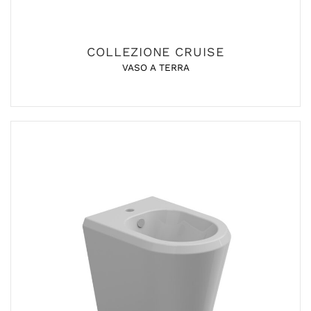
COLLEZIONE CRUISE
VASO A TERRA