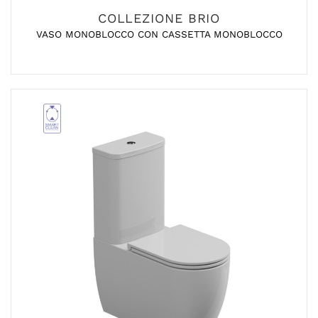
COLLEZIONE BRIO
VASO MONOBLOCCO CON CASSETTA MONOBLOCCO