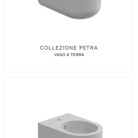
COLLEZIONE PETRA
VASO A TERRA