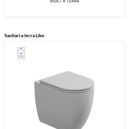
BIDET A TERRA
Sanitari a terra Like