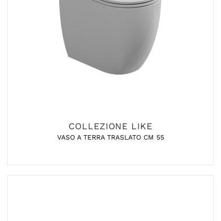
COLLEZIONE LIKE
VASO A TERRA TRASLATO CM 55