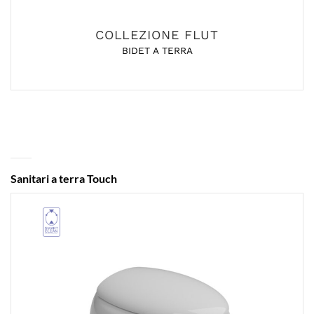
COLLEZIONE FLUT
BIDET A TERRA
Sanitari a terra Touch