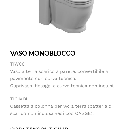
VASO MONOBLOCCO
TIWC01
Vaso a terra scarico a parete, convertibile a
pavimento con curva tecnica.
Coprivaso, fissaggi e curva tecnica non inclusi.
TICIMBL
Cassetta a colonna per wc a terra (batteria di
scarico non inclusa vedi cod CASGE).