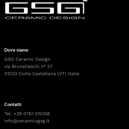
Dove siamo
GSG Ceramic Design
via Brunelleschi n° 27
01033 Civita Castellana (VT) Italia
Contatti
Tel:
+39 0761 515258
info@ceramicagsg.it