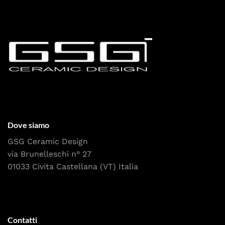
Dove siamo
GSG Ceramic Design
via Brunelleschi n° 27
01033 Civita Castellana (VT) Italia
Contatti