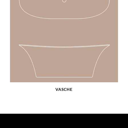
VASCHE