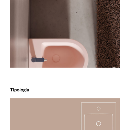
Tipologia