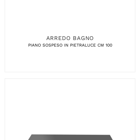
ARREDO BAGNO
PIANO SOSPESO IN PIETRALUCE CM 100