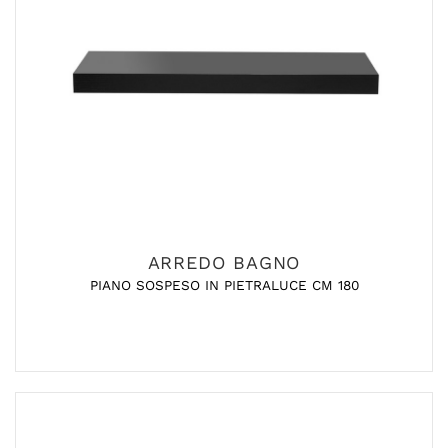
ARREDO BAGNO
PIANO SOSPESO IN PIETRALUCE CM 180