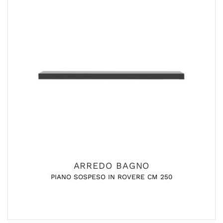
ARREDO BAGNO
PIANO SOSPESO IN ROVERE CM 250