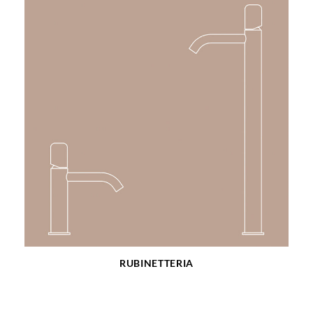
RUBINETTERIA