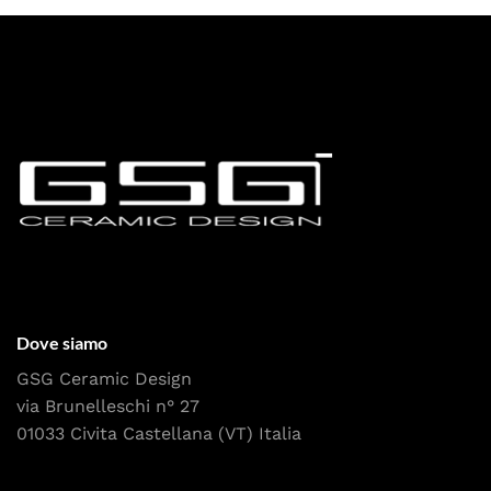
Dove siamo
GSG Ceramic Design
via Brunelleschi n° 27
01033 Civita Castellana (VT) Italia