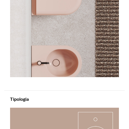
Tipologia