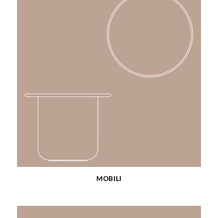
MOBILI