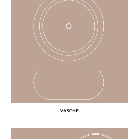
VASCHE