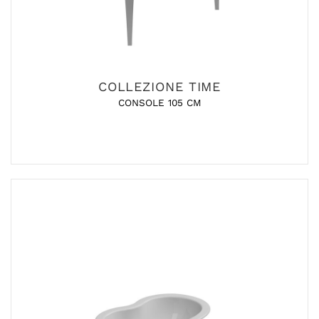
COLLEZIONE TIME
CONSOLE 105 CM