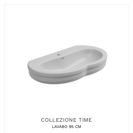
COLLEZIONE TIME
LAVABO 95 CM