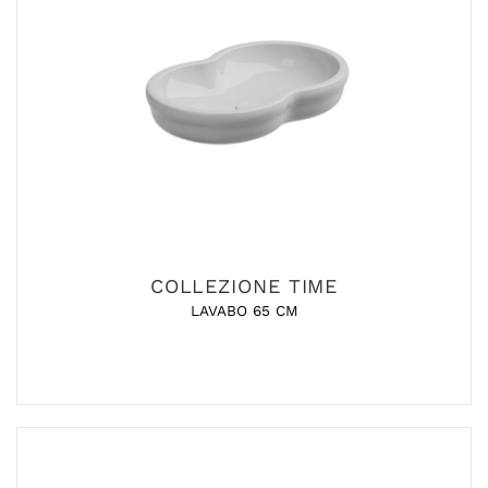
COLLEZIONE TIME
LAVABO 65 CM