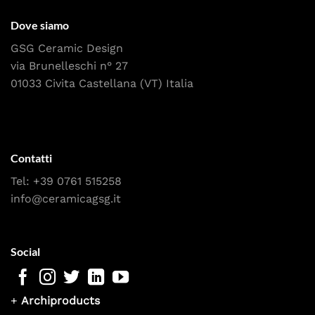
Dove siamo
GSG Ceramic Design
via Brunelleschi n° 27
01033 Civita Castellana (VT) Italia
Contatti
Tel:
+39 0761 515258
info@ceramicagsg.it
Social
+
Archiproducts