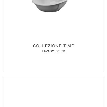
COLLEZIONE TIME
LAVABO 60 CM