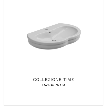
COLLEZIONE TIME
LAVABO 75 CM