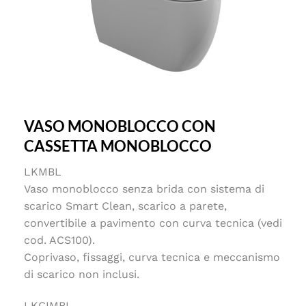
VASO MONOBLOCCO CON
CASSETTA MONOBLOCCO
LKMBL
Vaso monoblocco senza brida con sistema di
scarico Smart Clean, scarico a parete,
convertibile a pavimento con curva tecnica (vedi
cod. ACS100).
Coprivaso, fissaggi, curva tecnica e meccanismo
di scarico non inclusi.
LKCIMBL