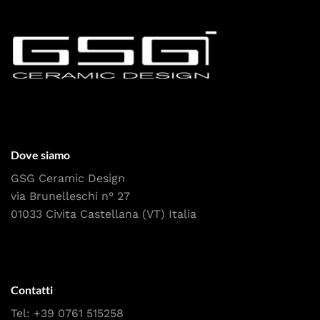
Dove siamo
GSG Ceramic Design
via Brunelleschi n° 27
01033 Civita Castellana (VT) Italia
Contatti
Tel:
+39 0761 515258