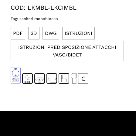
COD:
LKMBL-LKCIMBL
Tag:
sanitari monoblocco
PDF
3D
DWG
ISTRUZIONI
ISTRUZIONI PREDISPOSIZIONE ATTACCHI
VASO/BIDET