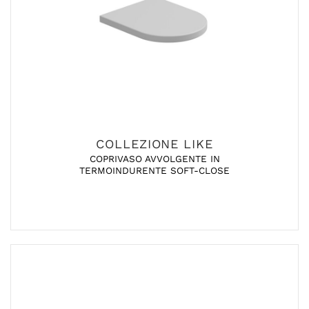
COLLEZIONE LIKE
COPRIVASO AVVOLGENTE IN
TERMOINDURENTE SOFT-CLOSE