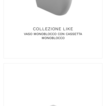
COLLEZIONE LIKE
VASO MONOBLOCCO CON CASSETTA
MONOBLOCCO