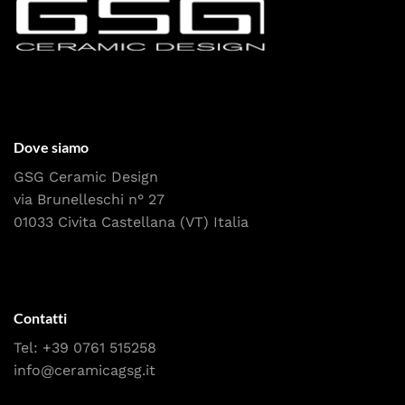
Dove siamo
GSG Ceramic Design
via Brunelleschi n° 27
01033 Civita Castellana (VT) Italia
Contatti
Tel:
+39 0761 515258
info@ceramicagsg.it