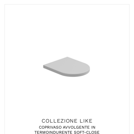
COLLEZIONE LIKE
COPRIVASO AVVOLGENTE IN
TERMOINDURENTE SOFT-CLOSE