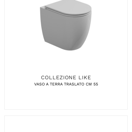
COLLEZIONE LIKE
VASO A TERRA TRASLATO CM 55