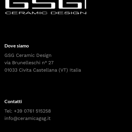
Dove siamo
GSG Ceramic Design
via Brunelleschi n° 27
01033 Civita Castellana (VT) Italia
Contatti
Tel:
+39 0761 515258
info@ceramicagsg.it