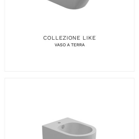
COLLEZIONE LIKE
VASO A TERRA