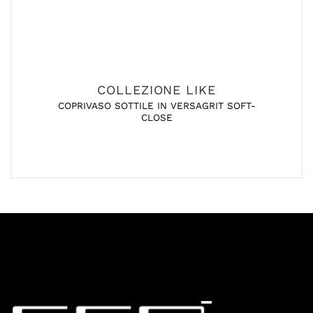
COLLEZIONE LIKE
COPRIVASO SOTTILE IN VERSAGRIT SOFT-
CLOSE