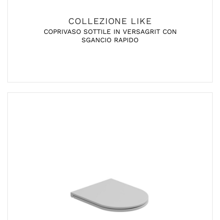
COLLEZIONE LIKE
COPRIVASO SOTTILE IN VERSAGRIT CON
SGANCIO RAPIDO