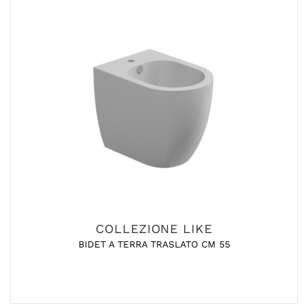
COLLEZIONE LIKE
BIDET A TERRA TRASLATO CM 55