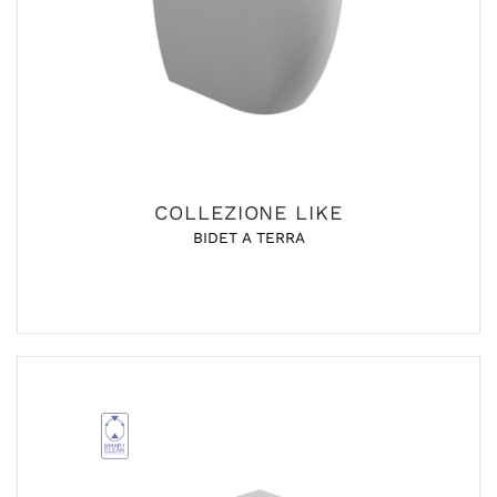
COLLEZIONE LIKE
BIDET A TERRA