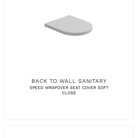
BACK TO WALL SANITARY
SPEED WRAPOVER SEAT COVER SOFT
CLOSE