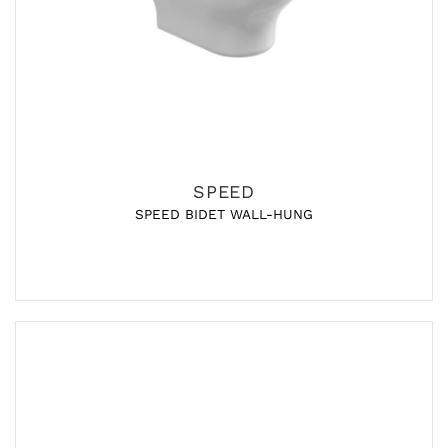
SPEED
SPEED BIDET WALL-HUNG