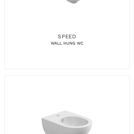
SPEED
WALL HUNG WC