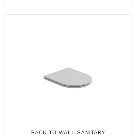
BACK TO WALL SANITARY