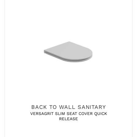
BACK TO WALL SANITARY
VERSAGRIT SLIM SEAT COVER QUICK
RELEASE