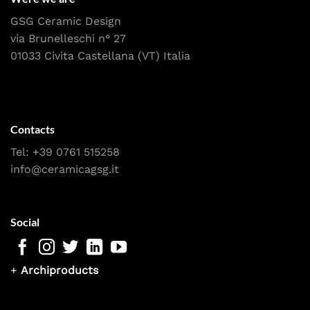
GSG Ceramic Design
via Brunelleschi n° 27
01033 Civita Castellana (VT) Italia
Contacts
Tel:
+39 0761 515258
info@ceramicagsg.it
Social
+
Archiproducts