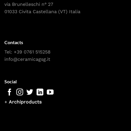
via Brunelleschi n° 27
01033 Civita Castellana (VT) Italia
Contacts
Tel:
+39 0761 515258
info@ceramicagsg.it
Social
+
Archiproducts