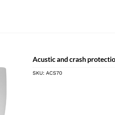
Acustic and crash protectio
SKU:
ACS70