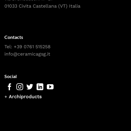
01033 Civita Castellana (VT) Italia
Contacts
Tel:
+39 0761 515258
info@ceramicagsg.it
Social
+
Archiproducts