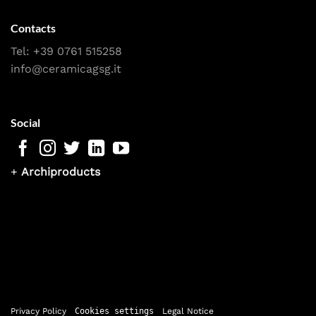
Contacts
Tel:
+39 0761 515258
info@ceramicagsg.it
Social
+
Archiproducts
Privacy Policy
Cookies settings
Legal Notice