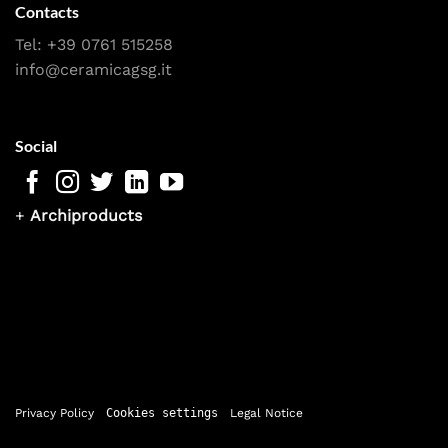
Contacts
Tel:
+39 0761 515258
info@ceramicagsg.it
Social
+
Archiproducts
Privacy Policy
Cookies settings
Legal Notice