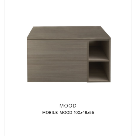
MOOD
MOBILE MOOD 100x48x55