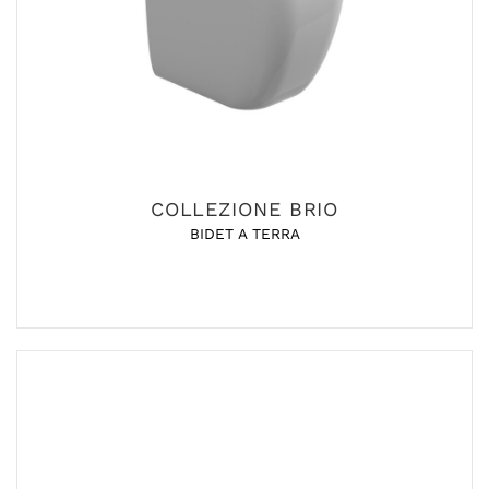
COLLEZIONE BRIO
BIDET A TERRA