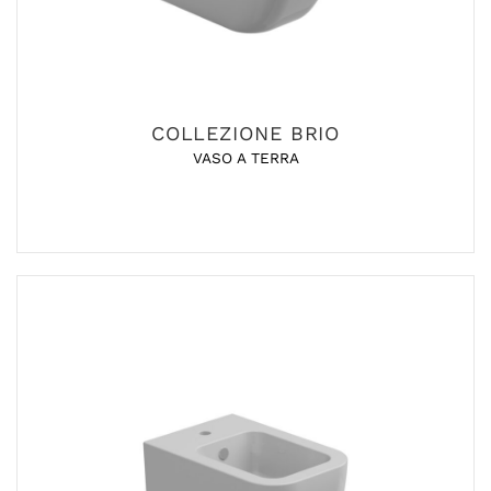
COLLEZIONE BRIO
VASO A TERRA