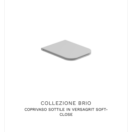
COLLEZIONE BRIO
COPRIVASO SOTTILE IN VERSAGRIT SOFT-
CLOSE