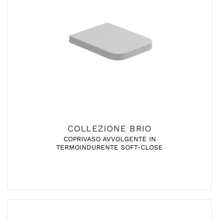
COLLEZIONE BRIO
COPRIVASO AVVOLGENTE IN
TERMOINDURENTE SOFT-CLOSE