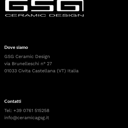
Dove siamo
GSG Ceramic Design
via Brunelleschi n° 27
01033 Civita Castellana (VT) Italia
Contatti
Tel:
+39 0761 515258
info@ceramicagsg.it