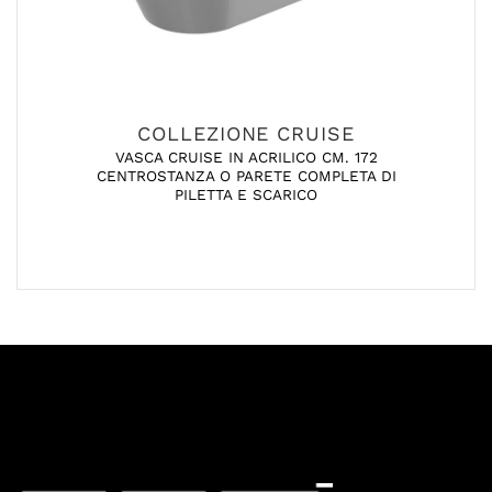
COLLEZIONE CRUISE
VASCA CRUISE IN ACRILICO CM. 172
CENTROSTANZA O PARETE COMPLETA DI
PILETTA E SCARICO