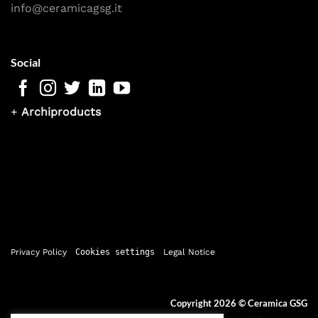
info@ceramicagsg.it
Social
+
Archiproducts
Privacy Policy
Cookies settings
Legal Notice
Copyright 2026 ©
Ceramica GSG