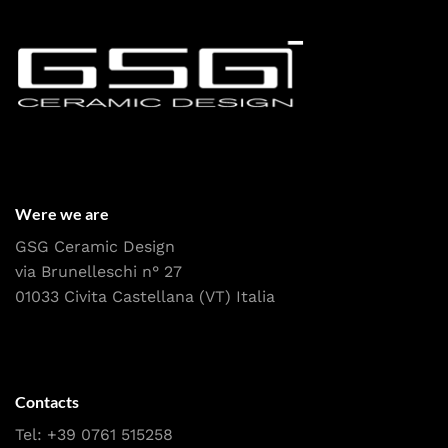
Were we are
GSG Ceramic Design
via Brunelleschi n° 27
01033 Civita Castellana (VT) Italia
Contacts
Tel:
+39 0761 515258