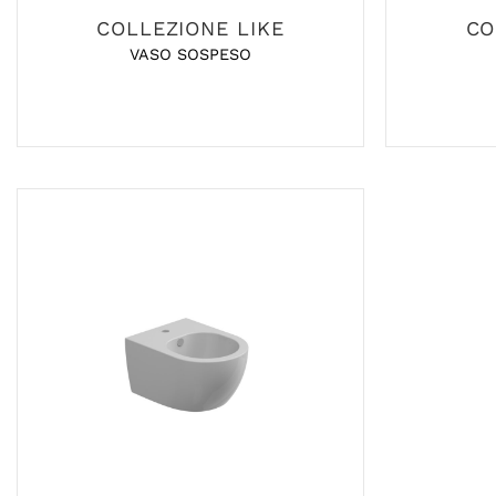
COLLEZIONE LIKE
CO
VASO SOSPESO