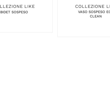
LLEZIONE LIKE
COLLEZIONE L
VASO SOSPESO E
BIDET SOSPESO
CLEAN