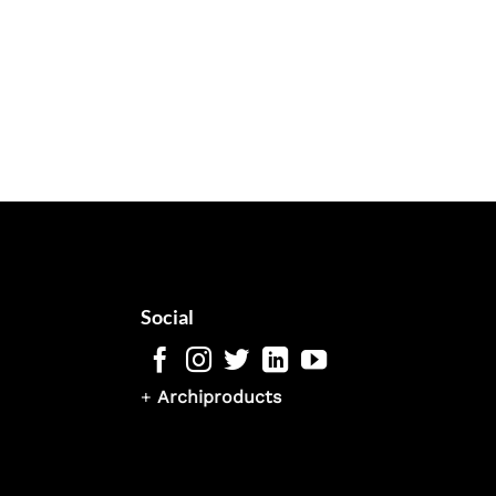
Social
+
Archiproducts