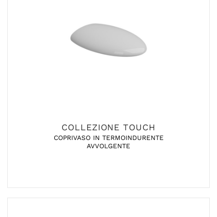
COLLEZIONE TOUCH
COPRIVASO IN TERMOINDURENTE
AVVOLGENTE