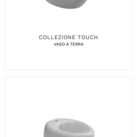
COLLEZIONE TOUCH
VASO A TERRA