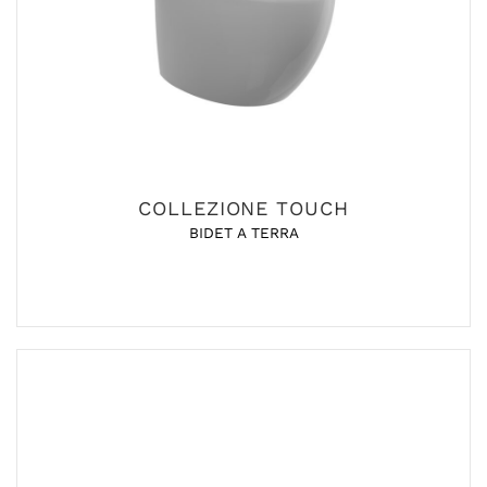
COLLEZIONE TOUCH
BIDET A TERRA