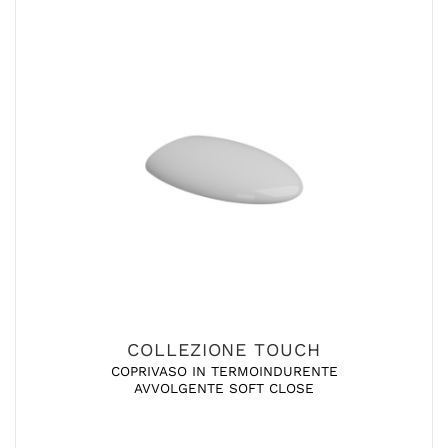
COLLEZIONE TOUCH
COPRIVASO IN TERMOINDURENTE
AVVOLGENTE SOFT CLOSE