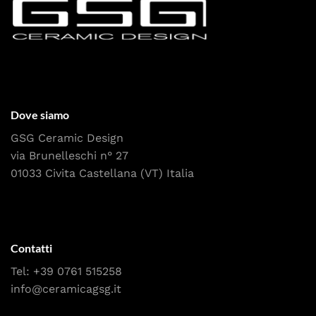
Dove siamo
GSG Ceramic Design
via Brunelleschi n° 27
01033 Civita Castellana (VT) Italia
Contatti
Tel:
+39 0761 515258
info@ceramicagsg.it