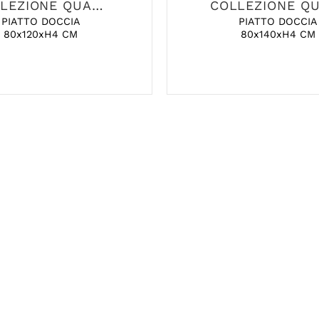
COLLEZIONE QUADRO
PIATTO DOCCIA
PIATTO DOCCIA
80x120xH4 CM
80x140xH4 CM