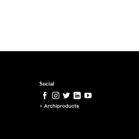
Social
+
Archiproducts