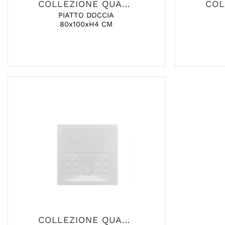
COLLEZIONE QUADRO
PIATTO DOCCIA
80x100xH4 CM
COLLEZIONE QUADRO