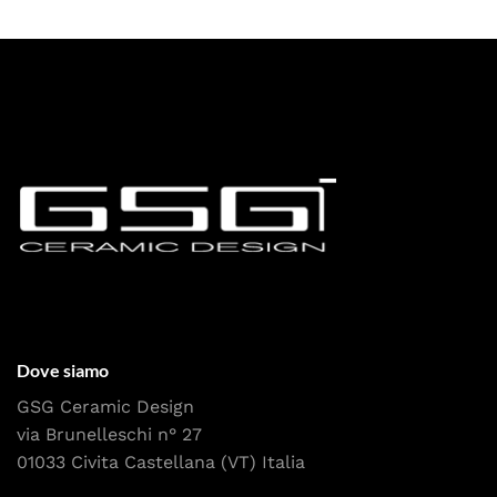
Dove siamo
GSG Ceramic Design
via Brunelleschi n° 27
01033 Civita Castellana (VT) Italia