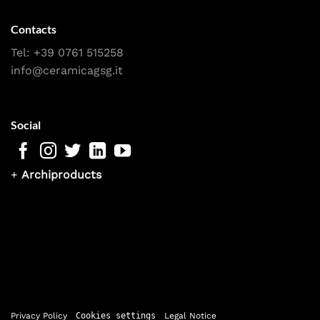
Contacts
Tel:
+39 0761 515258
info@ceramicagsg.it
Social
+
Archiproducts
Privacy Policy
Cookies settings
Legal Notice