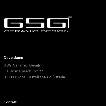
Dove siamo
GSG Ceramic Design
via Brunelleschi n° 27
01033 Civita Castellana (VT) Italia
Contatti