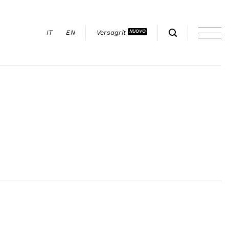
IT
EN
Versagrit