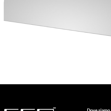
Dove siamo