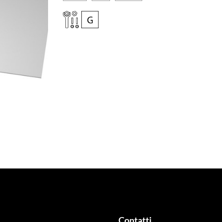
Contatti