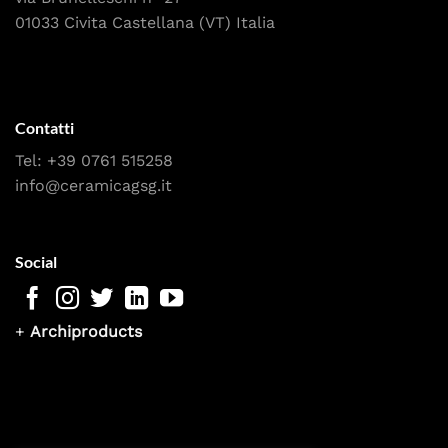
01033 Civita Castellana (VT) Italia
Contatti
Tel:
+39 0761 515258
info@ceramicagsg.it
Social
+
Archiproducts