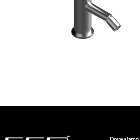
Dove siamo