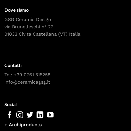
Dove siamo
GSG Ceramic Design
via Brunelleschi n° 27
01033 Civita Castellana (VT) Italia
Contatti
Tel:
+39 0761 515258
info@ceramicagsg.it
Social
+
Archiproducts