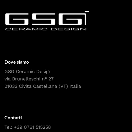
Dove siamo
GSG Ceramic Design
via Brunelleschi n° 27
01033 Civita Castellana (VT) Italia
Contatti
Tel:
+39 0761 515258