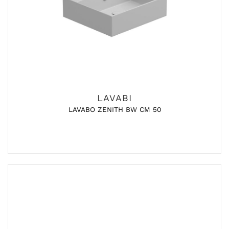
LAVABI
LAVABO ZENITH BW CM 50