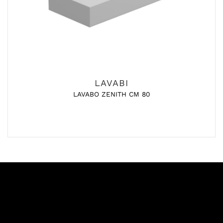
LAVABI
LAVABO ZENITH CM 80