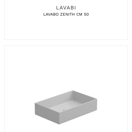
LAVABI
LAVABO ZENITH CM 50