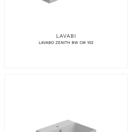
LAVABI
LAVABO ZENITH BW CM 102