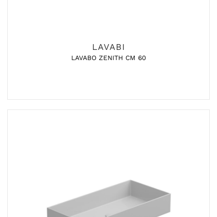
LAVABI
LAVABO ZENITH CM 60