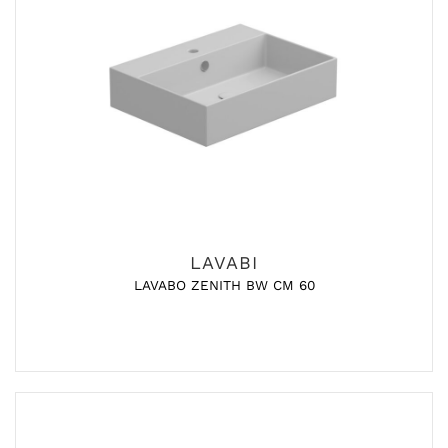
LAVABI
LAVABO ZENITH BW CM 60