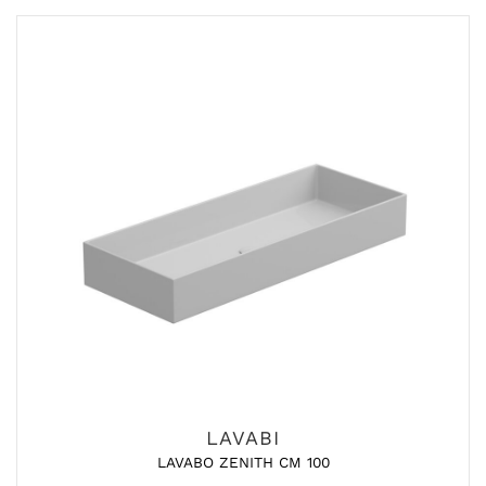
LAVABI
LAVABO ZENITH CM 100