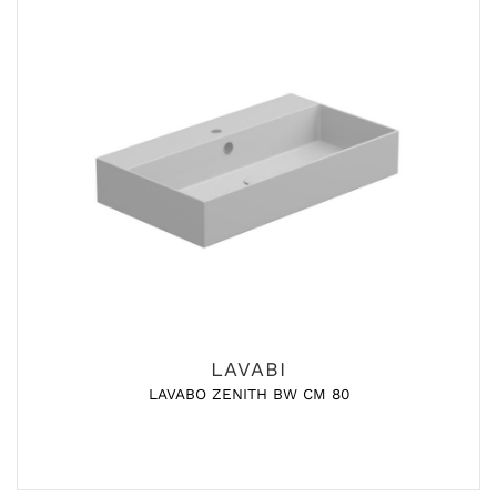
LAVABI
LAVABO ZENITH BW CM 80