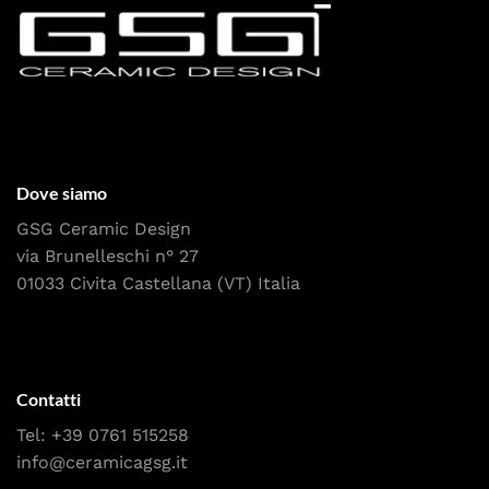
Dove siamo
GSG Ceramic Design
via Brunelleschi n° 27
01033 Civita Castellana (VT) Italia
Contatti
Tel:
+39 0761 515258
info@ceramicagsg.it