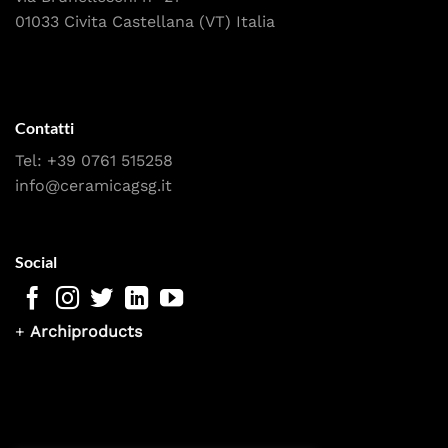
01033 Civita Castellana (VT) Italia
Contatti
Tel:
+39 0761 515258
info@ceramicagsg.it
Social
+
Archiproducts