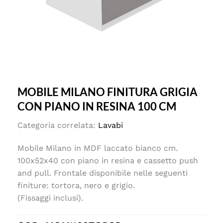
MOBILE MILANO FINITURA GRIGIA
CON PIANO IN RESINA 100 CM
Categoria correlata:
Lavabi
Mobile Milano in MDF laccato bianco cm.
100x52x40 con piano in resina e cassetto push
and pull. Frontale disponibile nelle seguenti
finiture: tortora, nero e grigio.
(Fissaggi inclusi).