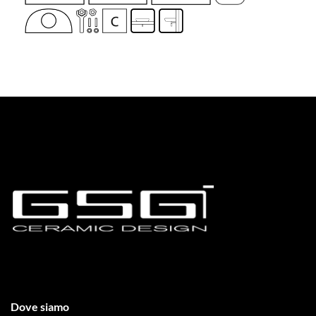
Dove siamo