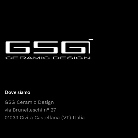
Dove siamo
GSG Ceramic Design
via Brunelleschi n° 27
01033 Civita Castellana (VT) Italia