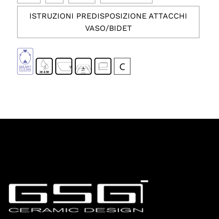
ISTRUZIONI PREDISPOSIZIONE ATTACCHI
VASO/BIDET