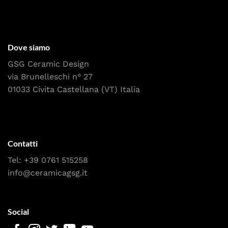
Dove siamo
GSG Ceramic Design
via Brunelleschi n° 27
01033 Civita Castellana (VT) Italia
Contatti
Tel:
+39 0761 515258
info@ceramicagsg.it
Social