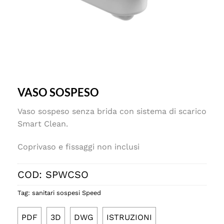
VASO SOSPESO
Vaso sospeso senza brida con sistema di scarico
Smart Clean.
Coprivaso e fissaggi non inclusi
COD:
SPWCSO
Tag:
sanitari sospesi Speed
PDF
3D
DWG
ISTRUZIONI