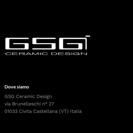
Dove siamo
GSG Ceramic Design
via Brunelleschi n° 27
01033 Civita Castellana (VT) Italia