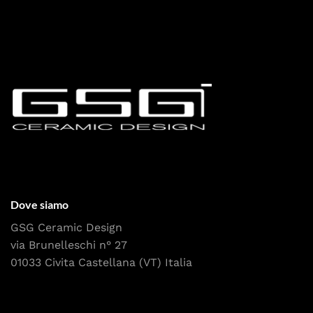
Dove siamo
GSG Ceramic Design
via Brunelleschi n° 27
01033 Civita Castellana (VT) Italia