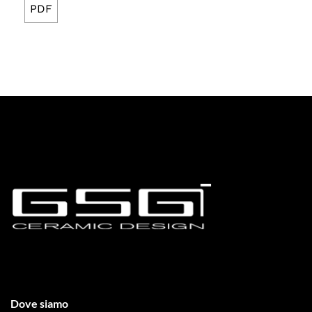
PDF
Dove siamo