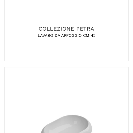
COLLEZIONE PETRA
LAVABO DA APPOGGIO CM 42