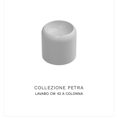
COLLEZIONE PETRA
LAVABO CM 42 A COLONNA