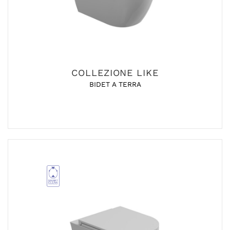
COLLEZIONE LIKE
BIDET A TERRA