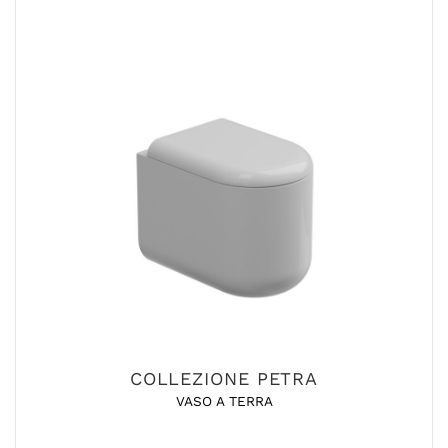
COLLEZIONE PETRA
VASO A TERRA