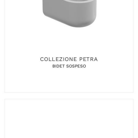
COLLEZIONE PETRA
BIDET SOSPESO