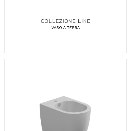
COLLEZIONE LIKE
VASO A TERRA