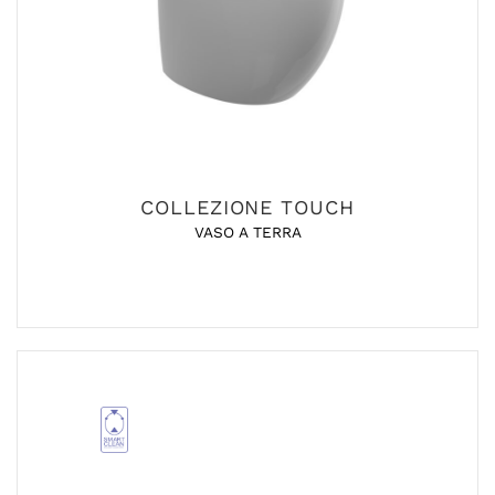
COLLEZIONE TOUCH
VASO A TERRA