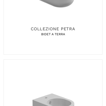
COLLEZIONE PETRA
BIDET A TERRA