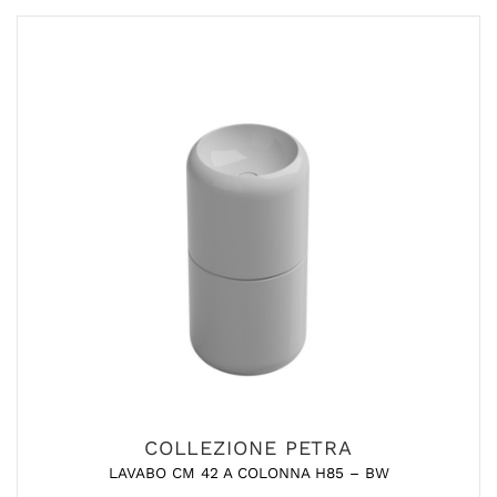
COLLEZIONE PETRA
LAVABO CM 42 A COLONNA H85 – BW