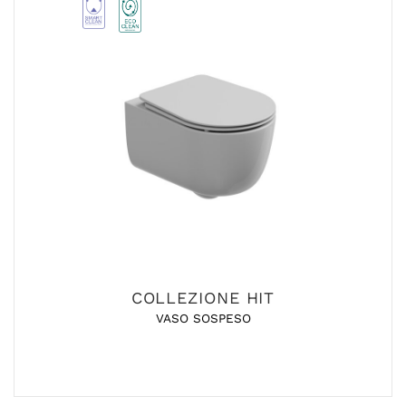
COLLEZIONE HIT
VASO SOSPESO