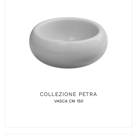
COLLEZIONE PETRA
VASCA CM 150