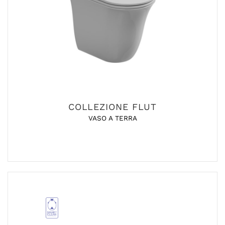
COLLEZIONE FLUT
VASO A TERRA