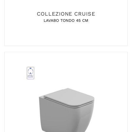
COLLEZIONE CRUISE
LAVABO TONDO 45 CM