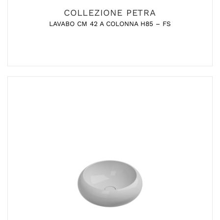
COLLEZIONE PETRA
LAVABO CM 42 A COLONNA H85 – FS