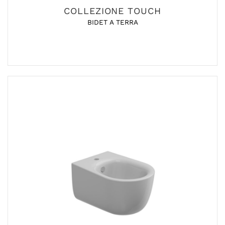
COLLEZIONE TOUCH
BIDET A TERRA