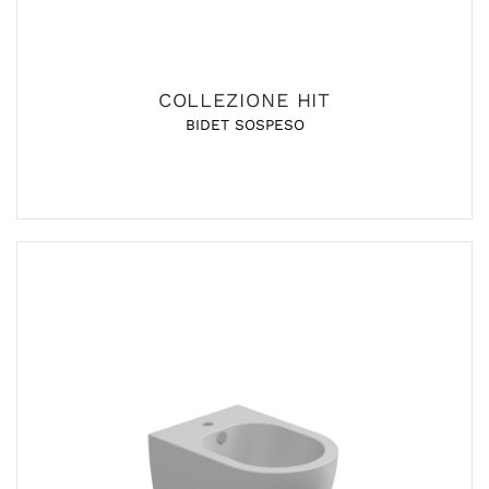
COLLEZIONE HIT
BIDET SOSPESO