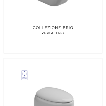
COLLEZIONE BRIO
VASO A TERRA