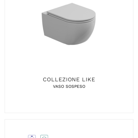
COLLEZIONE LIKE
VASO SOSPESO