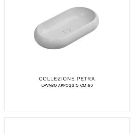
COLLEZIONE PETRA
LAVABO APPOGGIO CM 80