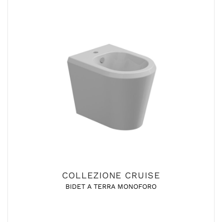
COLLEZIONE CRUISE
BIDET A TERRA MONOFORO