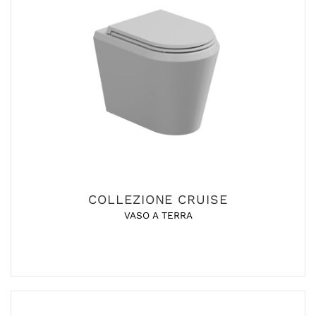
COLLEZIONE CRUISE
VASO A TERRA