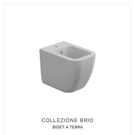
COLLEZIONE BRIO
BIDET A TERRA