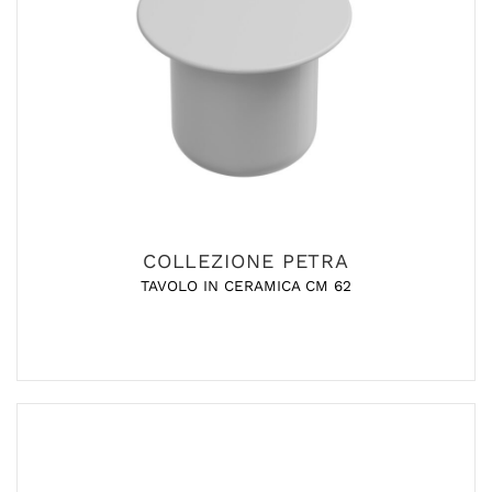
COLLEZIONE PETRA
TAVOLO IN CERAMICA CM 62