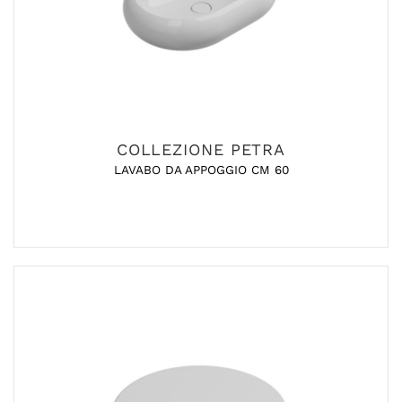
COLLEZIONE PETRA
LAVABO DA APPOGGIO CM 60